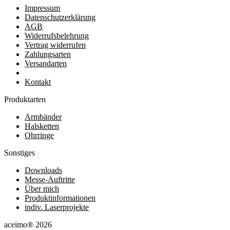
Impressum
Datenschutzerklärung
AGB
Widerrufsbelehrung
Vertrag widerrufen
Zahlungsarten
Versandarten
Kontakt
Produktarten
Armbänder
Halsketten
Ohrringe
Sonstiges
Downloads
Messe-Auftritte
Über mich
Produktinformationen
indiv. Laserprojekte
aceimo® 2026