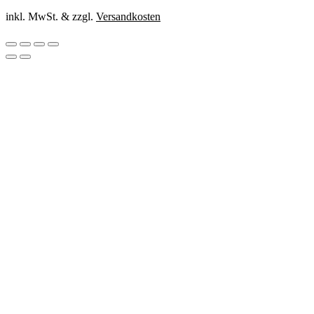
inkl. MwSt. & zzgl.
Versandkosten