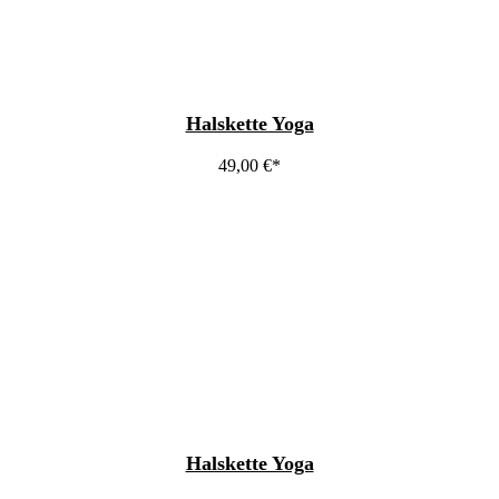
Halskette Yoga
49,00
€
Halskette Yoga