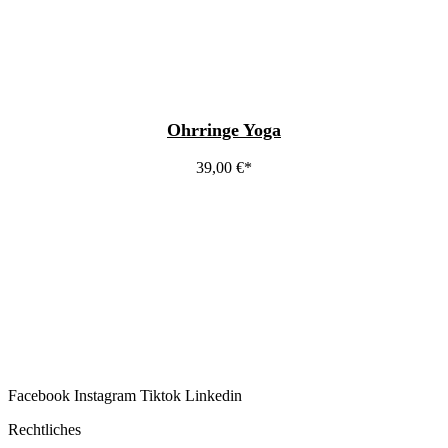
Ohrringe Yoga
39,00
€
Facebook
Instagram
Tiktok
Linkedin
Rechtliches