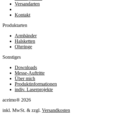
Versandarten
Kontakt
Produktarten
Armbänder
Halsketten
Ohrringe
Sonstiges
Downloads
Messe-Auftritte
Über mich
Produktinformationen
indiv. Laserprojekte
aceimo® 2026
inkl. MwSt. & zzgl.
Versandkosten