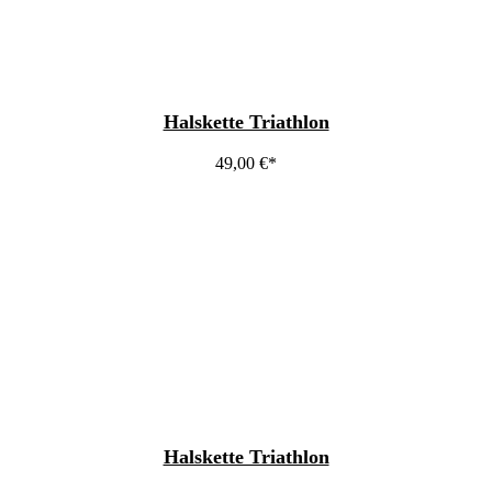
Halskette Triathlon
49,00
€
Halskette Triathlon