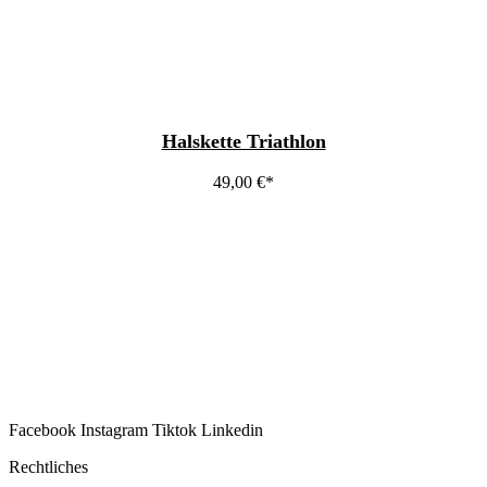
Halskette Triathlon
49,00
€
Facebook
Instagram
Tiktok
Linkedin
Rechtliches