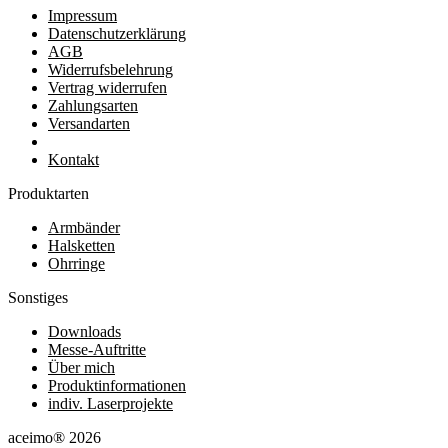
Impressum
Datenschutzerklärung
AGB
Widerrufsbelehrung
Vertrag widerrufen
Zahlungsarten
Versandarten
Kontakt
Produktarten
Armbänder
Halsketten
Ohrringe
Sonstiges
Downloads
Messe-Auftritte
Über mich
Produktinformationen
indiv. Laserprojekte
aceimo® 2026