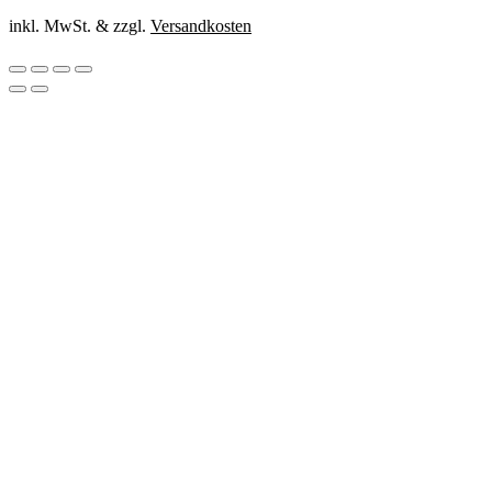
inkl. MwSt. & zzgl.
Versandkosten