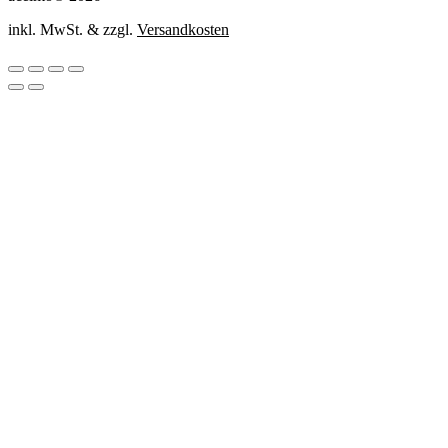
inkl. MwSt. & zzgl.
Versandkosten