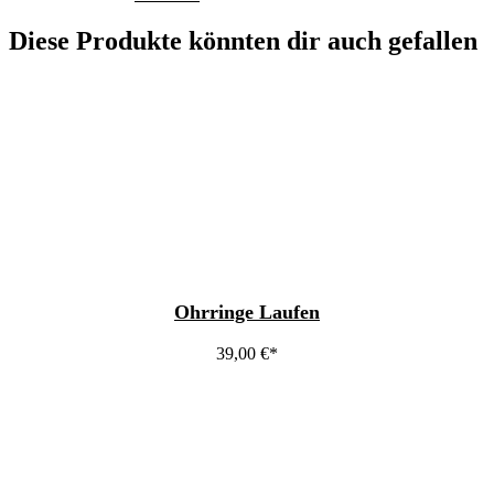
Diese Produkte könnten dir auch gefallen
Ohrringe Laufen
39,00
€