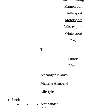
Kampfsport
Klettersport
Motorsport
Wassersport
Wintersport
Yoga
Tiere
Hunde
Pferde
Anhänger Blanko
Marlene Armband
Lifestyle
Produkte
Armbänder