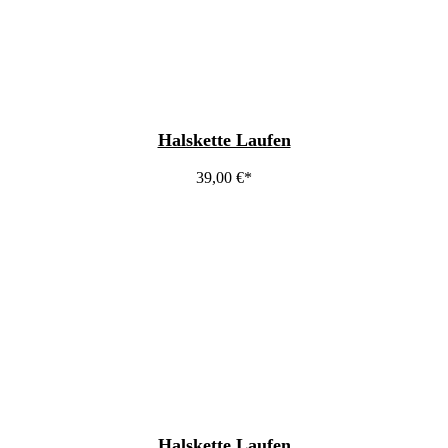
Halskette Laufen
39,00
€
Halskette Laufen