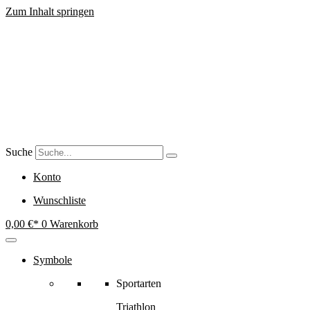
Zum Inhalt springen
Suche
Konto
Wunschliste
0,00
€
0
Warenkorb
Symbole
Sportarten
Triathlon