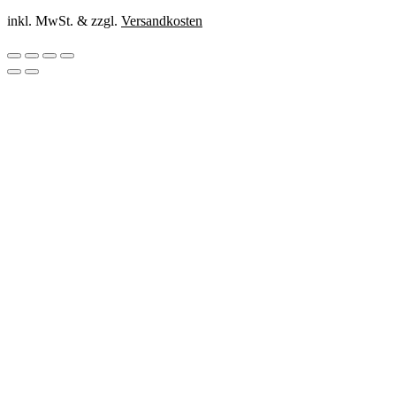
inkl. MwSt. & zzgl.
Versandkosten