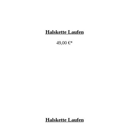
Halskette Laufen
49,00
€
Halskette Laufen