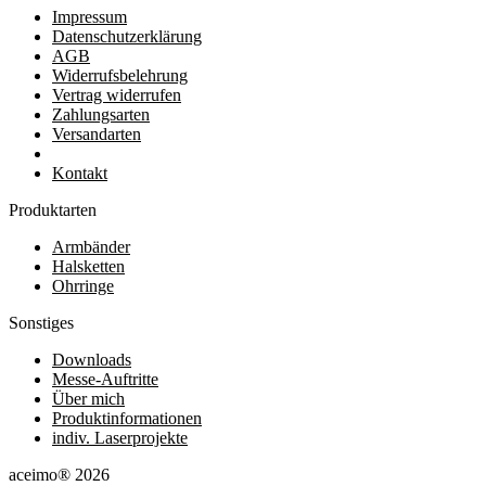
Impressum
Datenschutzerklärung
AGB
Widerrufsbelehrung
Vertrag widerrufen
Zahlungsarten
Versandarten
Kontakt
Produktarten
Armbänder
Halsketten
Ohrringe
Sonstiges
Downloads
Messe-Auftritte
Über mich
Produktinformationen
indiv. Laserprojekte
aceimo® 2026