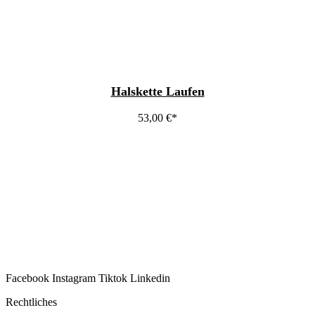
Halskette Laufen
53,00
€
Facebook
Instagram
Tiktok
Linkedin
Rechtliches