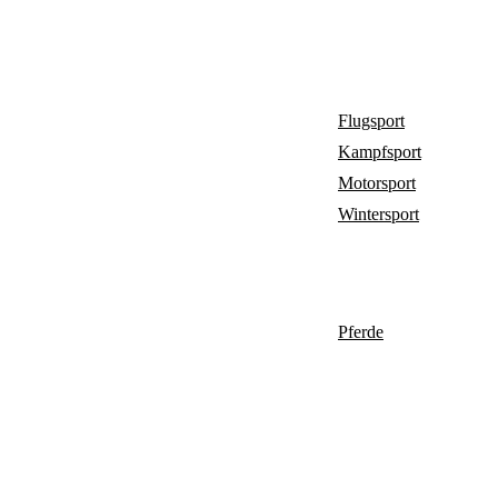
Flugsport
Kampfsport
Motorsport
Wintersport
Pferde