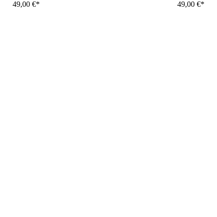
49,00
€
49,00
€