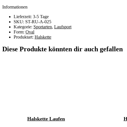
Informationen
Lieferzeit: 3-5 Tage
SKU: ST-RU-A-025
Kategorie:
Sportarten
,
Laufsport
Form:
Oval
Produktart:
Halskette
Diese Produkte könnten dir auch gefallen
Halskette Laufen
H