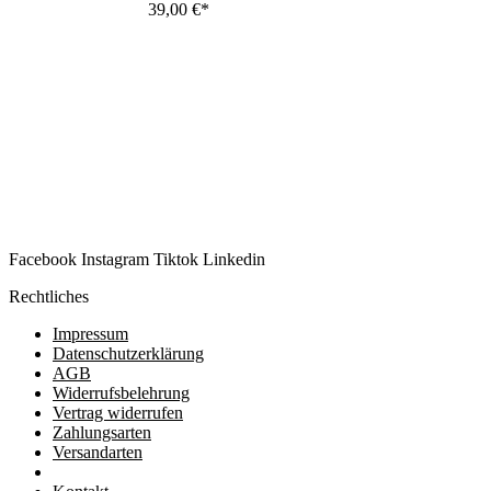
39,00
€
Facebook
Instagram
Tiktok
Linkedin
Rechtliches
Impressum
Datenschutzerklärung
AGB
Widerrufsbelehrung
Vertrag widerrufen
Zahlungsarten
Versandarten