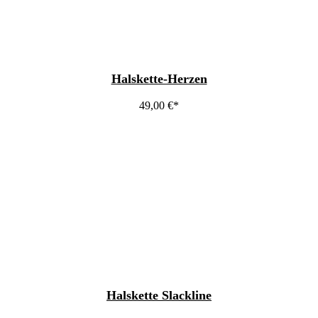
Halskette-Herzen
49,00
€
Halskette Slackline