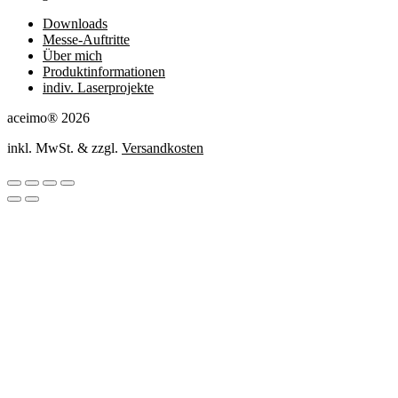
Downloads
Messe-Auftritte
Über mich
Produktinformationen
indiv. Laserprojekte
aceimo® 2026
inkl. MwSt. & zzgl.
Versandkosten