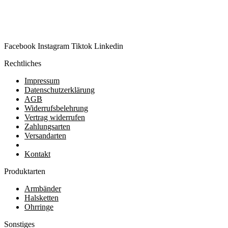
Facebook
Instagram
Tiktok
Linkedin
Rechtliches
Impressum
Datenschutzerklärung
AGB
Widerrufsbelehrung
Vertrag widerrufen
Zahlungsarten
Versandarten
Kontakt
Produktarten
Armbänder
Halsketten
Ohrringe
Sonstiges