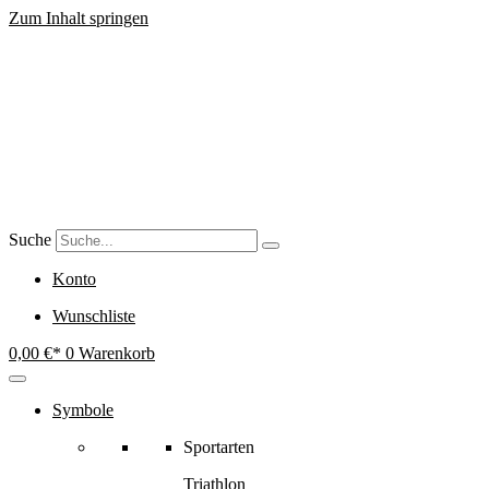
Zum Inhalt springen
Suche
Konto
Wunschliste
0,00
€
0
Warenkorb
Symbole
Sportarten
Triathlon