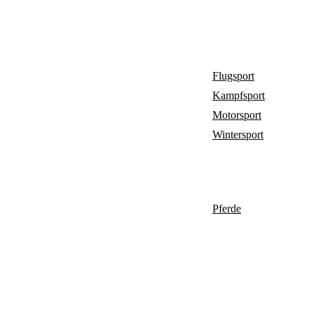
Flugsport
Kampfsport
Motorsport
Wintersport
Pferde