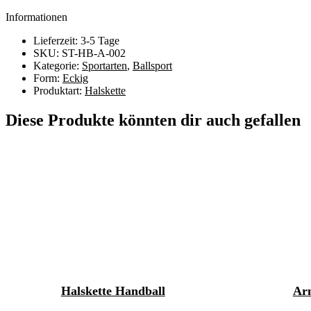
Informationen
Lieferzeit: 3-5 Tage
SKU: ST-HB-A-002
Kategorie:
Sportarten
,
Ballsport
Form:
Eckig
Produktart:
Halskette
Diese Produkte könnten dir auch gefallen
Halskette Handball
Ar