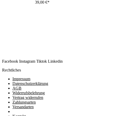
39,00
€
Facebook
Instagram
Tiktok
Linkedin
Rechtliches
Impressum
Datenschutzerklärung
AGB
Widerrufsbelehrung
Vertrag widerrufen
Zahlungsarten
Versandarten