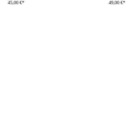
45,00
€
49,00
€