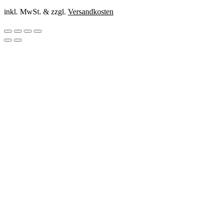
inkl. MwSt. & zzgl.
Versandkosten