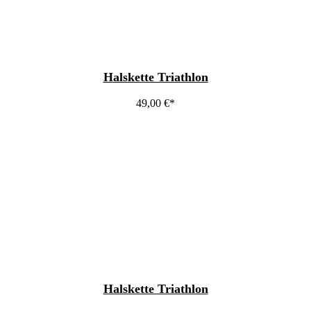
Halskette Triathlon
49,00
€
Halskette Triathlon