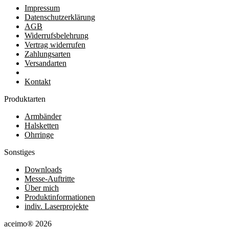
Impressum
Datenschutzerklärung
AGB
Widerrufsbelehrung
Vertrag widerrufen
Zahlungsarten
Versandarten
Kontakt
Produktarten
Armbänder
Halsketten
Ohrringe
Sonstiges
Downloads
Messe-Auftritte
Über mich
Produktinformationen
indiv. Laserprojekte
aceimo® 2026