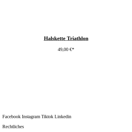
Halskette Triathlon
49,00
€
Facebook
Instagram
Tiktok
Linkedin
Rechtliches