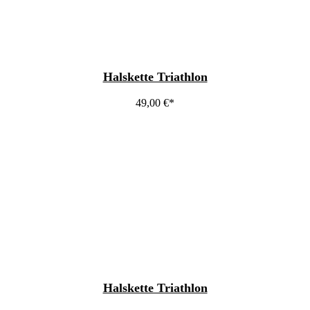
Halskette Triathlon
49,00
€
Halskette Triathlon