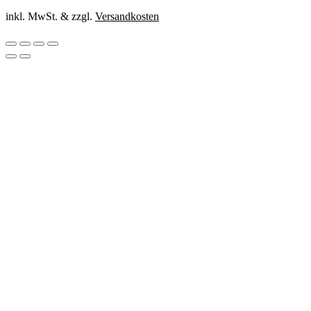
inkl. MwSt. & zzgl.
Versandkosten