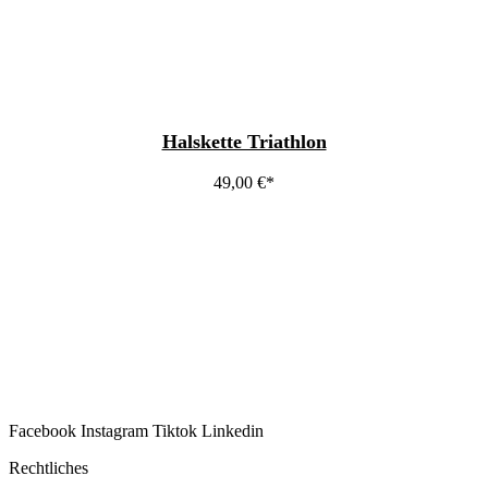
Halskette Triathlon
49,00
€
Facebook
Instagram
Tiktok
Linkedin
Rechtliches