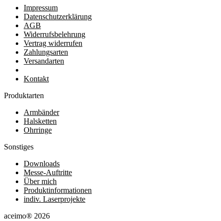
Impressum
Datenschutzerklärung
AGB
Widerrufsbelehrung
Vertrag widerrufen
Zahlungsarten
Versandarten
Kontakt
Produktarten
Armbänder
Halsketten
Ohrringe
Sonstiges
Downloads
Messe-Auftritte
Über mich
Produktinformationen
indiv. Laserprojekte
aceimo® 2026