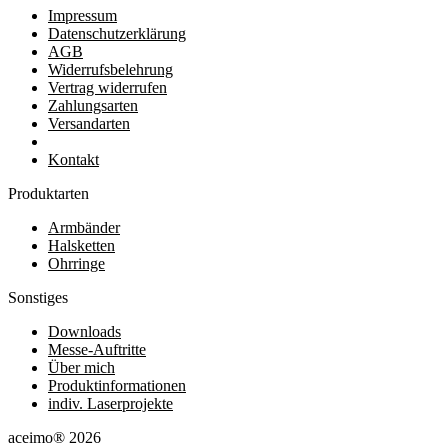
Impressum
Datenschutzerklärung
AGB
Widerrufsbelehrung
Vertrag widerrufen
Zahlungsarten
Versandarten
Kontakt
Produktarten
Armbänder
Halsketten
Ohrringe
Sonstiges
Downloads
Messe-Auftritte
Über mich
Produktinformationen
indiv. Laserprojekte
aceimo® 2026