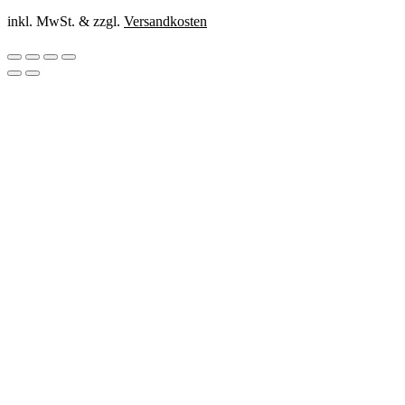
inkl. MwSt. & zzgl.
Versandkosten