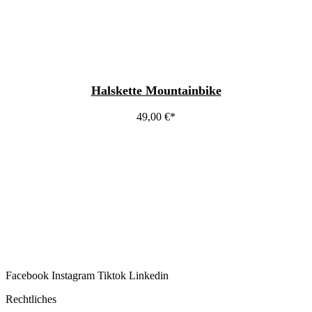
Halskette Mountainbike
49,00
€
Facebook
Instagram
Tiktok
Linkedin
Rechtliches