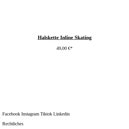
Halskette Inline Skating
49,00
€
Facebook
Instagram
Tiktok
Linkedin
Rechtliches