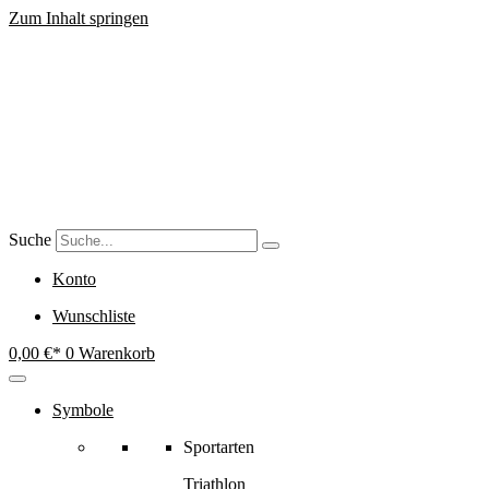
Zum Inhalt springen
Suche
Konto
Wunschliste
0,00
€
0
Warenkorb
Symbole
Sportarten
Triathlon