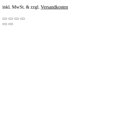
inkl. MwSt. & zzgl.
Versandkosten