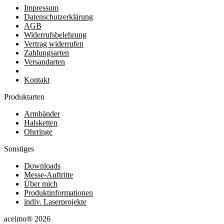
Impressum
Datenschutzerklärung
AGB
Widerrufsbelehrung
Vertrag widerrufen
Zahlungsarten
Versandarten
Kontakt
Produktarten
Armbänder
Halsketten
Ohrringe
Sonstiges
Downloads
Messe-Auftritte
Über mich
Produktinformationen
indiv. Laserprojekte
aceimo® 2026