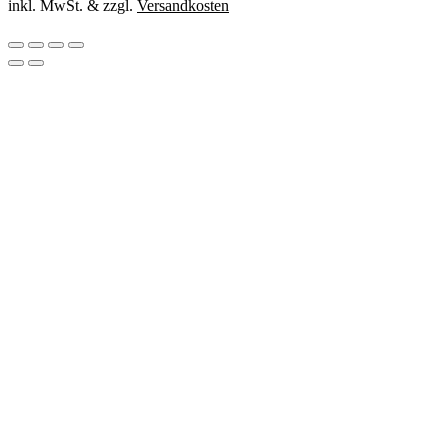
inkl. MwSt. & zzgl.
Versandkosten