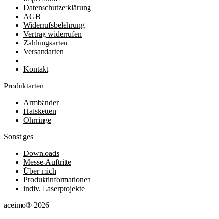
Datenschutzerklärung
AGB
Widerrufsbelehrung
Vertrag widerrufen
Zahlungsarten
Versandarten
Kontakt
Produktarten
Armbänder
Halsketten
Ohrringe
Sonstiges
Downloads
Messe-Auftritte
Über mich
Produktinformationen
indiv. Laserprojekte
aceimo® 2026