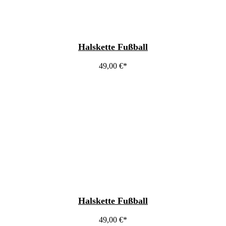
Halskette Fußball
49,00
€
Halskette Fußball
49,00
€