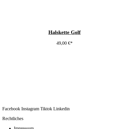
Halskette Golf
49,00
€
Facebook
Instagram
Tiktok
Linkedin
Rechtliches
Impressum