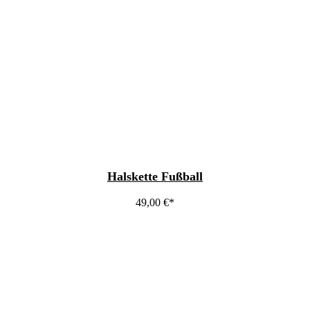
Halskette Fußball
49,00
€