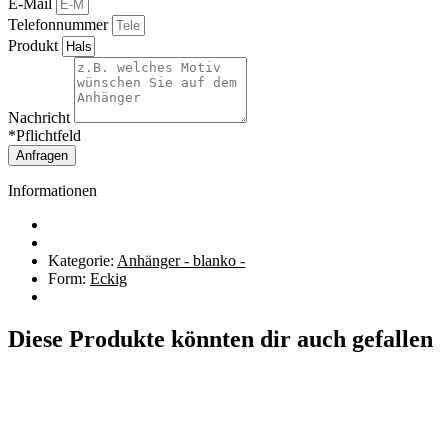
E-Mail
Telefonnummer
Produkt
Nachricht
*Pflichtfeld
Anfragen
Informationen
Kategorie:
Anhänger - blanko -
Form:
Eckig
Diese Produkte könnten dir auch gefallen