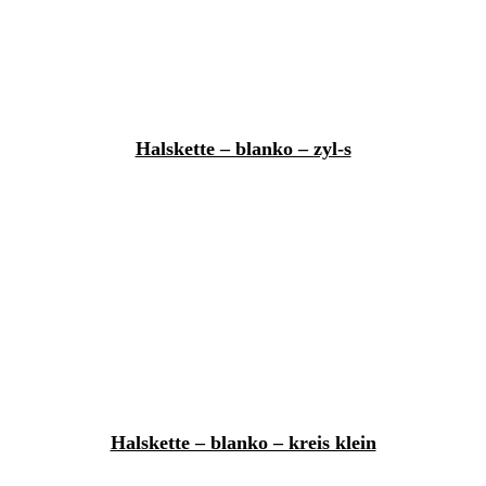
Halskette – blanko – zyl-s
Halskette – blanko – kreis klein