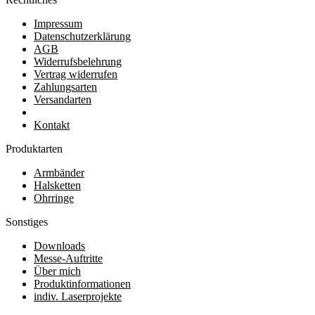
Impressum
Datenschutzerklärung
AGB
Widerrufsbelehrung
Vertrag widerrufen
Zahlungsarten
Versandarten
Kontakt
Produktarten
Armbänder
Halsketten
Ohrringe
Sonstiges
Downloads
Messe-Auftritte
Über mich
Produktinformationen
indiv. Laserprojekte