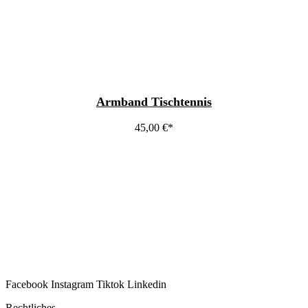
Armband Tischtennis
45,00
€
Facebook
Instagram
Tiktok
Linkedin
Rechtliches