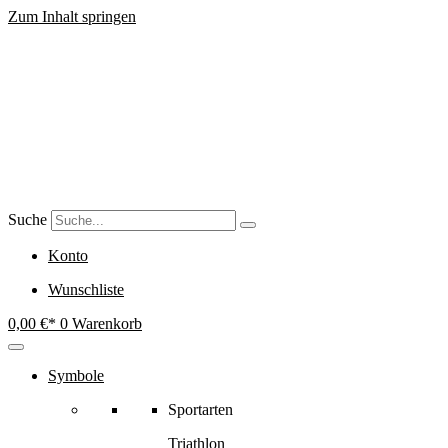
Zum Inhalt springen
Suche
Konto
Wunschliste
0,00
€
0
Warenkorb
Symbole
Sportarten
Triathlon