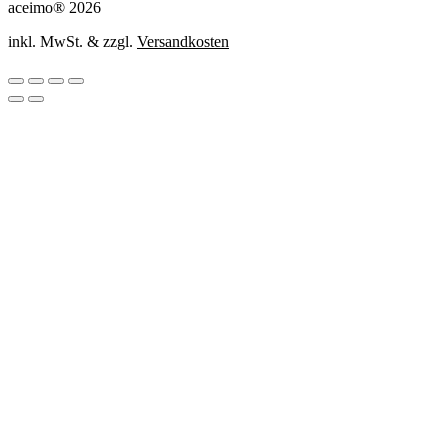
aceimo® 2026
inkl. MwSt. & zzgl.
Versandkosten