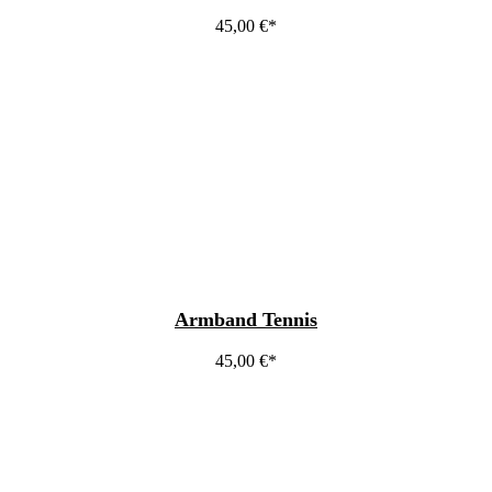
45,00
€
Armband Tennis
45,00
€