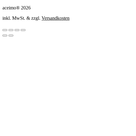
aceimo® 2026
inkl. MwSt. & zzgl.
Versandkosten