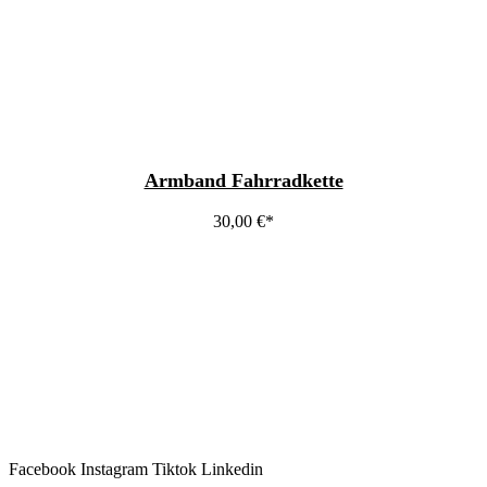
Armband Fahrradkette
30,00
€
Facebook
Instagram
Tiktok
Linkedin